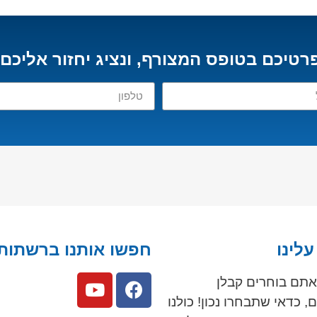
רטיכם בטופס המצורף, ונציג יחזור אליכם
לינו
חפשו אותנו ברשתות
תם בוחרים קבלן
, כדאי שתבחרו נכון! כולנו