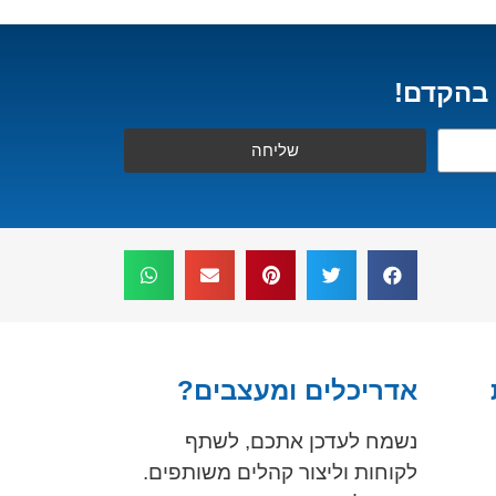
 בהקדם!
שליחה
אדריכלים ומעצבים?
נשמח לעדכן אתכם, לשתף
לקוחות וליצור קהלים משותפים.