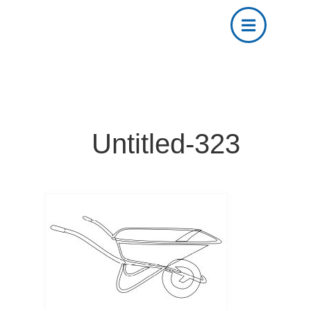
Untitled-323