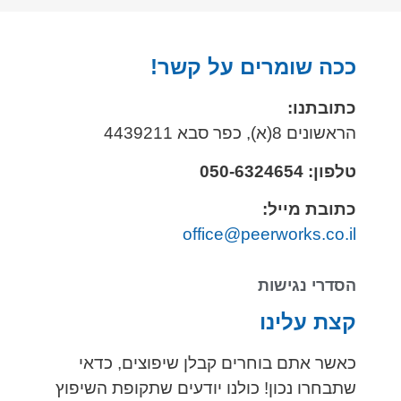
ככה שומרים על קשר!
כתובתנו:
הראשונים 8(א), כפר סבא 4439211
טלפון: 050-6324654
כתובת מייל:
office@peerworks.co.il
הסדרי נגישות
קצת עלינו
כאשר אתם בוחרים קבלן שיפוצים, כדאי
שתבחרו נכון! כולנו יודעים שתקופת השיפוץ