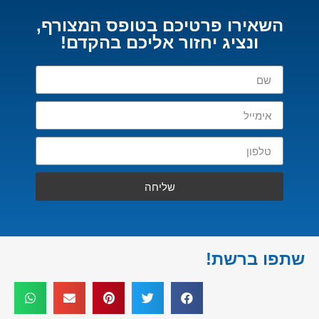
השאירו פרטיכם בטופס המצורף,
ונציג יחזור אליכם בהקדם!
שליחה
שתפו ברשת!