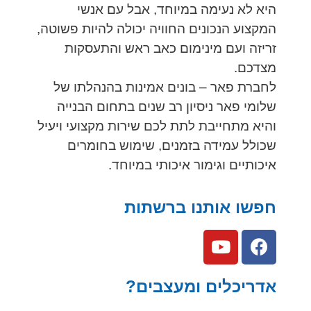
היא לא נעימה במיוחד, אבל עם אנשי
המקצוע הנכונים החוויה יכולה להיות פשוטה,
זריזה ועם מינימום כאב ראש והתעסקות
מצדכם.
לחברת פאר – בונים אמינות בהנהלתו של
שלומי פאר ניסיון רב שנים בתחום הבנייה
והיא מתחייבת לתת לכם שירות מקצועי ויעיל
שכולל עמידה בזמנים, שימוש בחומרים
איכותיים וגימור איכותי במיוחד.
חפשו אותנו ברשתות
אדריכלים ומעצבים?