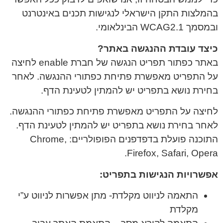
בהמלצות התקן הישראלי לנגישות תכנים באינטרנט
ובמסמך WCAG2.1 הבינלאומי.
כיצד עובדת ההנגשה באתר?
באתר כפתור תפריט הנגשה של חברת enable לחיצה
על התפריט מאפשרת פתיחת כפתורי ההנגשה. לאחר
בחירת נושא בתפריט יש להמתין לטעינת הדף.
לחיצה על התפריט מאפשרת פתיחת כפתורי ההנגשה.
לאחר בחירת נושא בתפריט יש להמתין לטעינת הדף.
התוכנה פועלת בדפדפנים הפופולריים: Chrome,
Firefox, Safari, Opera.
אפשרויות הנגישות בתפריט:
התאמה לניווט מקלדת- מתן אפשרות לניווט ע”י
מקלדת