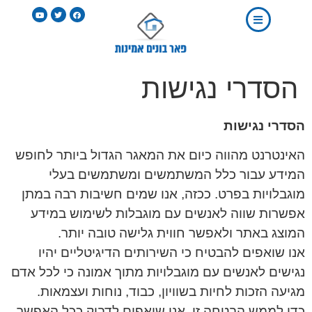
הסדרי נגישות
הסדרי נגישות
האינטרנט מהווה כיום את המאגר הגדול ביותר לחופש
המידע עבור כלל המשתמשים ומשתמשים בעלי
מוגבלויות בפרט. ככזה, אנו שמים חשיבות רבה במתן
אפשרות שווה לאנשים עם מוגבלות לשימוש במידע
המוצג באתר ולאפשר חווית גלישה טובה יותר.
אנו שואפים להבטיח כי השירותים הדיגיטליים יהיו
נגישים לאנשים עם מוגבלויות מתוך אמונה כי לכל אדם
מגיעה הזכות לחיות בשוויון, כבוד, נוחות ועצמאות.
כדי לממש הבטחה זו, אנו שואפים לדבוק ככל האפשר