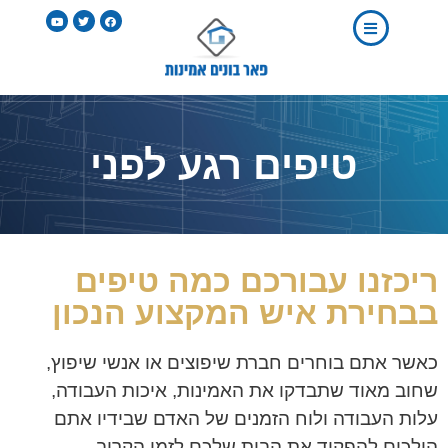
טיפים רגע לפני
ריכזנו עבורכם כמה טיפים
בבחירת איש המקצוע הנכון
כאשר אתם בוחרים חברת שיפוצים או אנשי שיפוץ,
שחוב מאוד שתבדקו את האמינות, איכות העבודה,
עלות העבודה ולוח הזמנים של האדם שבידיו אתם
הולכים להפקיד את הבית שלכם לזמן הקרוב.