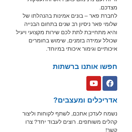
מצדכם.
לחברת פאר – בונים אמינות בהנהלתו של
שלומי פאר ניסיון רב שנים בתחום הבנייה
והיא מתחייבת לתת לכם שירות מקצועי ויעיל
שכולל עמידה בזמנים, שימוש בחומרים
איכותיים וגימור איכותי במיוחד.
חפשו אותנו ברשתות
אדריכלים ומעצבים?
נשמח לעדכן אתכם, לשתף לקוחות וליצור
קהלים משותפים. רוצים לעבוד יחד? צרו
קשר!