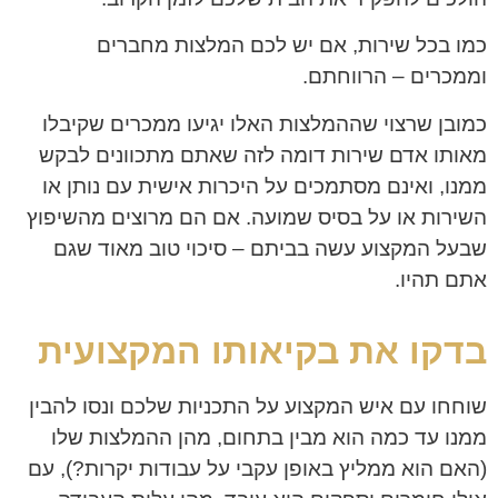
כמו בכל שירות, אם יש לכם המלצות מחברים
וממכרים – הרווחתם.
כמובן שרצוי שההמלצות האלו יגיעו ממכרים שקיבלו
מאותו אדם שירות דומה לזה שאתם מתכוונים לבקש
ממנו, ואינם מסתמכים על היכרות אישית עם נותן או
השירות או על בסיס שמועה. אם הם מרוצים מהשיפוץ
שבעל המקצוע עשה בביתם – סיכוי טוב מאוד שגם
אתם תהיו.
בדקו את בקיאותו המקצועית
שוחחו עם איש המקצוע על התכניות שלכם ונסו להבין
ממנו עד כמה הוא מבין בתחום, מהן ההמלצות שלו
(האם הוא ממליץ באופן עקבי על עבודות יקרות?), עם