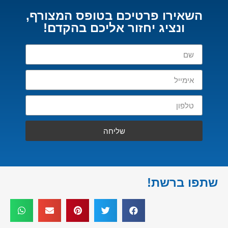
השאירו פרטיכם בטופס המצורף,
ונציג יחזור אליכם בהקדם!
שליחה
שתפו ברשת!