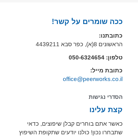
ככה שומרים על קשר!
כתובתנו:
הראשונים 8(א), כפר סבא 4439211
טלפון: 050-6324654
כתובת מייל:
office@peerworks.co.il
הסדרי נגישות
קצת עלינו
כאשר אתם בוחרים קבלן שיפוצים, כדאי
שתבחרו נכון! כולנו יודעים שתקופת השיפוץ