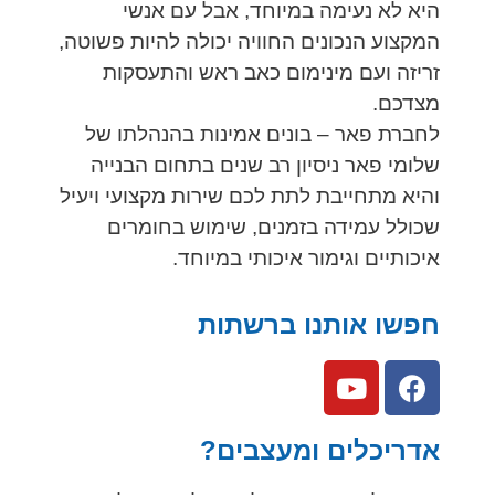
היא לא נעימה במיוחד, אבל עם אנשי
המקצוע הנכונים החוויה יכולה להיות פשוטה,
זריזה ועם מינימום כאב ראש והתעסקות
מצדכם.
לחברת פאר – בונים אמינות בהנהלתו של
שלומי פאר ניסיון רב שנים בתחום הבנייה
והיא מתחייבת לתת לכם שירות מקצועי ויעיל
שכולל עמידה בזמנים, שימוש בחומרים
איכותיים וגימור איכותי במיוחד.
חפשו אותנו ברשתות
אדריכלים ומעצבים?