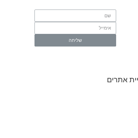
שליחה