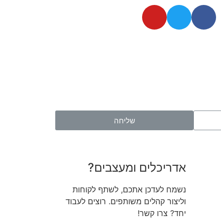
שליחה
אדריכלים ומעצבים?
נשמח לעדכן אתכם, לשתף לקוחות
וליצור קהלים משותפים. רוצים לעבוד
יחד? צרו קשר!