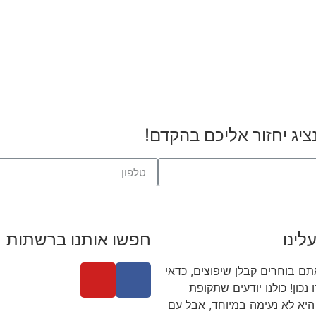
יג יחזור אליכם בהקדם!
לינו
חפשו אותנו ברשתות
ם בוחרים קבלן שיפוצים, כדאי
כון! כולנו יודעים שתקופת
היא לא נעימה במיוחד, אבל עם