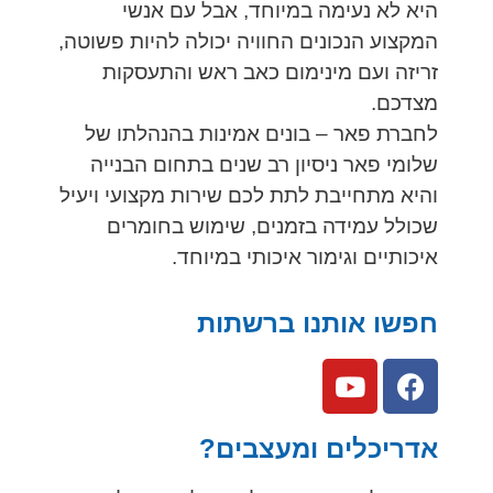
היא לא נעימה במיוחד, אבל עם אנשי
המקצוע הנכונים החוויה יכולה להיות פשוטה,
זריזה ועם מינימום כאב ראש והתעסקות
מצדכם.
לחברת פאר – בונים אמינות בהנהלתו של
שלומי פאר ניסיון רב שנים בתחום הבנייה
והיא מתחייבת לתת לכם שירות מקצועי ויעיל
שכולל עמידה בזמנים, שימוש בחומרים
איכותיים וגימור איכותי במיוחד.
חפשו אותנו ברשתות
אדריכלים ומעצבים?