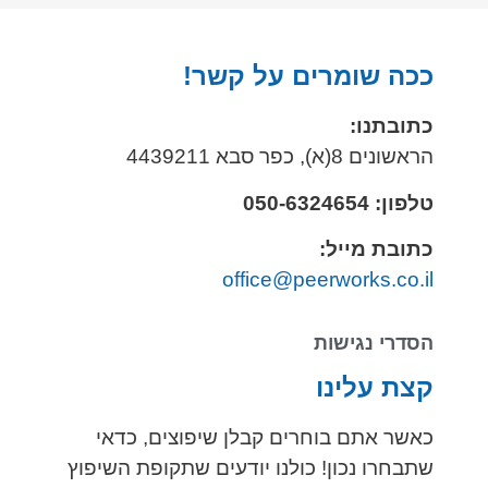
ככה שומרים על קשר!
כתובתנו:
הראשונים 8(א), כפר סבא 4439211
טלפון: 050-6324654
כתובת מייל:
office@peerworks.co.il
הסדרי נגישות
קצת עלינו
כאשר אתם בוחרים קבלן שיפוצים, כדאי
שתבחרו נכון! כולנו יודעים שתקופת השיפוץ