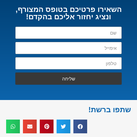
השאירו פרטיכם בטופס המצורף,
ונציג יחזור אליכם בהקדם!
שליחה
שתפו ברשת!