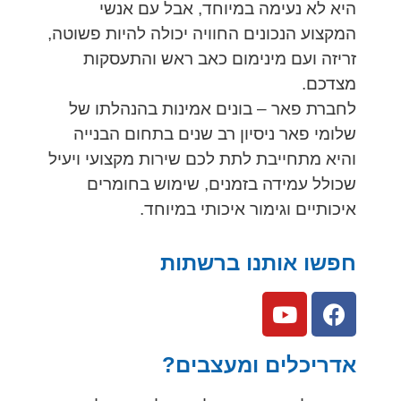
היא לא נעימה במיוחד, אבל עם אנשי
המקצוע הנכונים החוויה יכולה להיות פשוטה,
זריזה ועם מינימום כאב ראש והתעסקות
מצדכם.
לחברת פאר – בונים אמינות בהנהלתו של
שלומי פאר ניסיון רב שנים בתחום הבנייה
והיא מתחייבת לתת לכם שירות מקצועי ויעיל
שכולל עמידה בזמנים, שימוש בחומרים
איכותיים וגימור איכותי במיוחד.
חפשו אותנו ברשתות
אדריכלים ומעצבים?