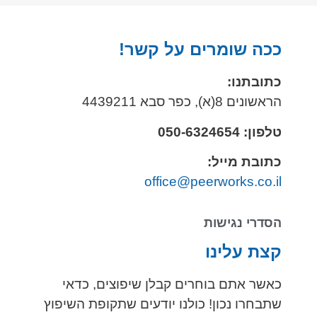
ככה שומרים על קשר!
כתובתנו:
הראשונים 8(א), כפר סבא 4439211
טלפון: 050-6324654
כתובת מייל:
office@peerworks.co.il
הסדרי נגישות
קצת עלינו
כאשר אתם בוחרים קבלן שיפוצים, כדאי
שתבחרו נכון! כולנו יודעים שתקופת השיפוץ