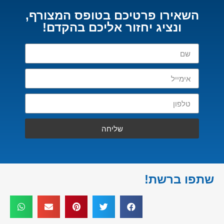
השאירו פרטיכם בטופס המצורף,
ונציג יחזור אליכם בהקדם!
שליחה
שתפו ברשת!