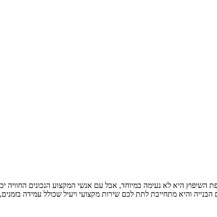
פת השיפוץ היא לא נעימה במיוחד, אבל עם אנשי המקצוע הנכונים החוויה יכ
הבנייה והיא מתחייבת לתת לכם שירות מקצועי ויעיל שכולל עמידה בזמנים, ש