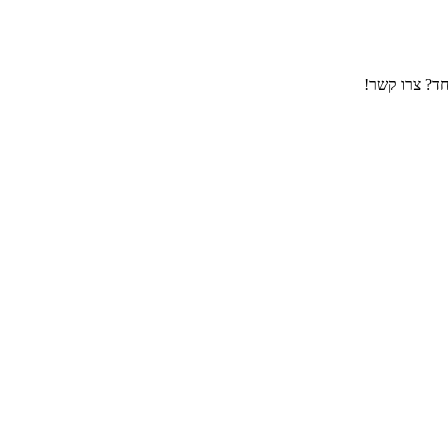
חד? צרו קשר!