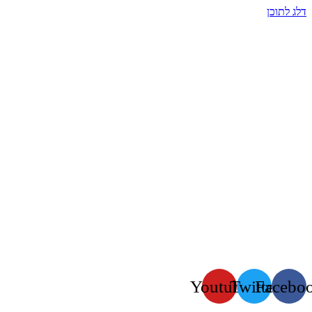
דלג לתוכן
Youtube
Twitter
Facebo