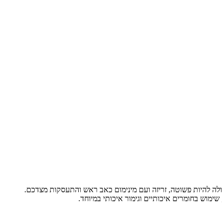
ולה להיות פשוטה, זריזה ועם מינימום כאב ראש והתעסקות מצדכם.
ימוש בחומרים איכותיים וגימור איכותי במיוחד.