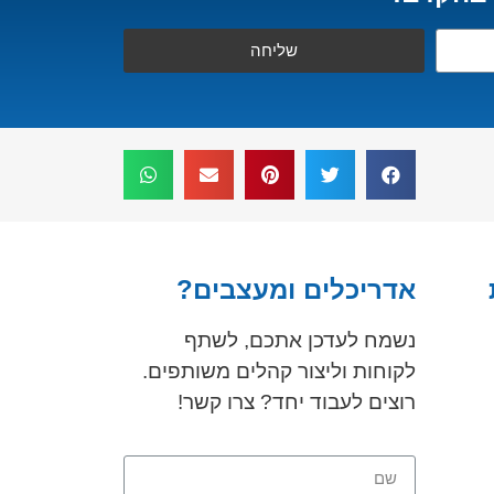
שליחה
אדריכלים ומעצבים?
נשמח לעדכן אתכם, לשתף
לקוחות וליצור קהלים משותפים.
רוצים לעבוד יחד? צרו קשר!