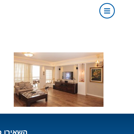
השאירו פ