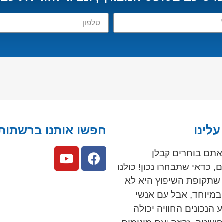
לינו
חפשו אותנו ברשתות
תם בוחרים קבלן
, כדאי שתבחרו נכון! כולנו
 שתקופת השיפוץ היא לא
במיוחד, אבל עם אנשי
 הנכונים החוויה יכולה