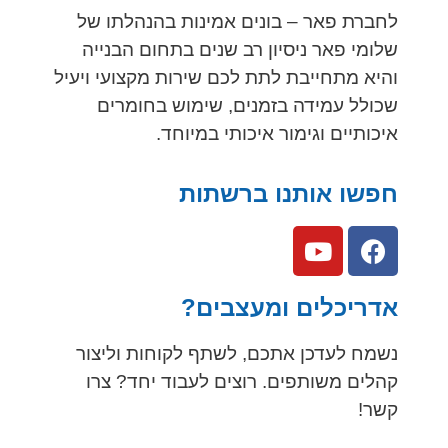
לחברת פאר – בונים אמינות בהנהלתו של
שלומי פאר ניסיון רב שנים בתחום הבנייה
והיא מתחייבת לתת לכם שירות מקצועי ויעיל
שכולל עמידה בזמנים, שימוש בחומרים
איכותיים וגימור איכותי במיוחד.
חפשו אותנו ברשתות
אדריכלים ומעצבים?
נשמח לעדכן אתכם, לשתף לקוחות וליצור
קהלים משותפים. רוצים לעבוד יחד? צרו
קשר!