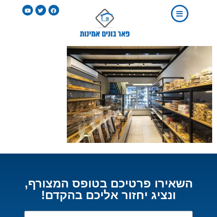
השאירו פרטיכם בטופס המצורף,
ונציג יחזור אליכם בהקדם!