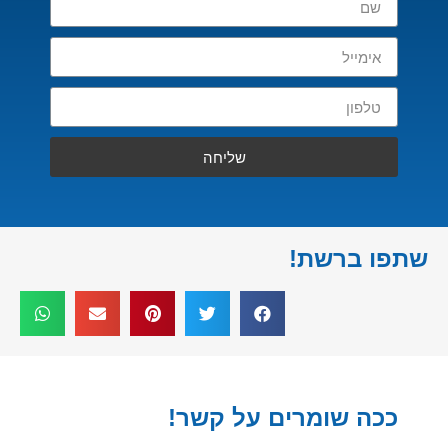
שליחה
שתפו ברשת!
ככה שומרים על קשר!