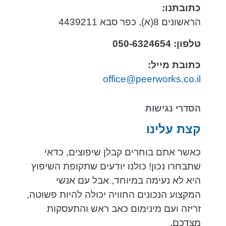
כתובתנו:
הראשונים 8(א), כפר סבא 4439211
טלפון: 050-6324654
כתובת מייל:
office@peerworks.co.il
הסדרי נגישות
קצת עלינו
כאשר אתם בוחרים קבלן שיפוצים, כדאי
שתבחרו נכון! כולנו יודעים שתקופת השיפוץ
היא לא נעימה במיוחד, אבל עם אנשי
המקצוע הנכונים החוויה יכולה להיות פשוטה,
זריזה ועם מינימום כאב ראש והתעסקות
מצדכם.