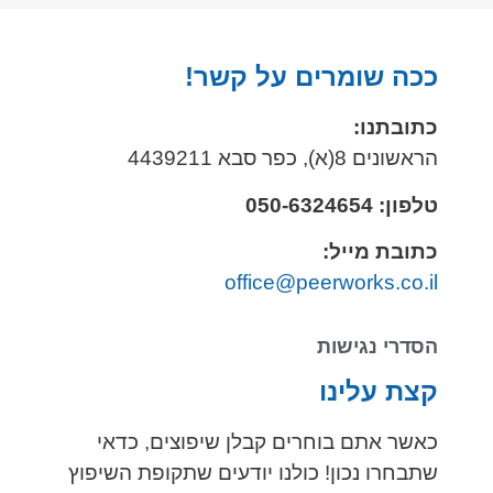
ככה שומרים על קשר!
כתובתנו:
הראשונים 8(א), כפר סבא 4439211
טלפון: 050-6324654
כתובת מייל:
office@peerworks.co.il
הסדרי נגישות
קצת עלינו
כאשר אתם בוחרים קבלן שיפוצים, כדאי
שתבחרו נכון! כולנו יודעים שתקופת השיפוץ