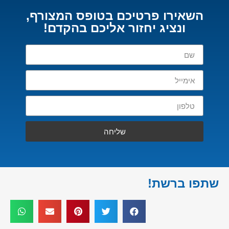
השאירו פרטיכם בטופס המצורף,
ונציג יחזור אליכם בהקדם!
שליחה
שתפו ברשת!