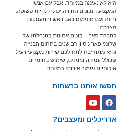
היא לא נעימה במיוחד, אבל עם אנשי
המקצוע הנכונים החוויה יכולה להיות פשוטה,
זריזה ועם מינימום כאב ראש והתעסקות
מצדכם.
לחברת פאר – בונים אמינות בהנהלתו של
שלומי פאר ניסיון רב שנים בתחום הבנייה
והיא מתחייבת לתת לכם שירות מקצועי ויעיל
שכולל עמידה בזמנים, שימוש בחומרים
איכותיים וגימור איכותי במיוחד.
חפשו אותנו ברשתות
אדריכלים ומעצבים?