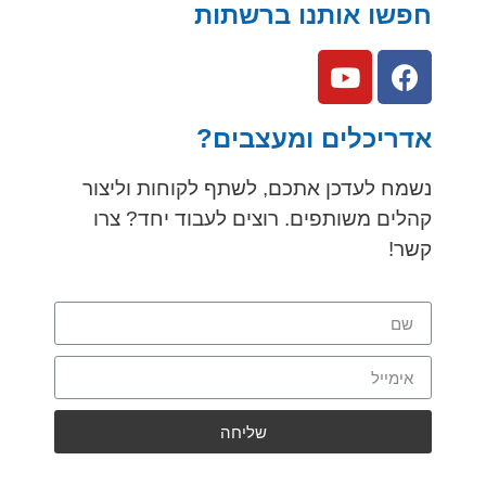
חפשו אותנו ברשתות
אדריכלים ומעצבים?
נשמח לעדכן אתכם, לשתף לקוחות וליצור
קהלים משותפים. רוצים לעבוד יחד? צרו
קשר!
שליחה