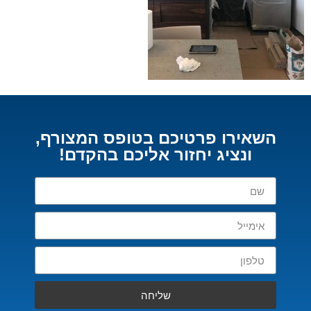
השאירו פרטיכם בטופס המצורף,
ונציג יחזור אליכם בהקדם!
שליחה