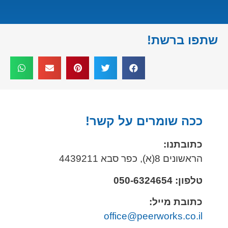
שתפו ברשת!
ככה שומרים על קשר!
כתובתנו:
הראשונים 8(א), כפר סבא 4439211
טלפון: 050-6324654
כתובת מייל:
office@peerworks.co.il