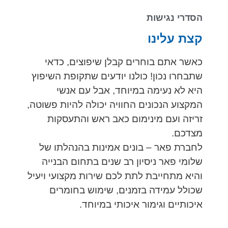
הסדרי נגישות
קצת עלינו
כאשר אתם בוחרים קבלן שיפוצים, כדאי
שתבחרו נכון! כולנו יודעים שתקופת השיפוץ
היא לא נעימה במיוחד, אבל עם אנשי
המקצוע הנכונים החוויה יכולה להיות פשוטה,
זריזה ועם מינימום כאב ראש והתעסקות
מצדכם.
לחברת פאר – בונים אמינות בהנהלתו של
שלומי פאר ניסיון רב שנים בתחום הבנייה
והיא מתחייבת לתת לכם שירות מקצועי ויעיל
שכולל עמידה בזמנים, שימוש בחומרים
איכותיים וגימור איכותי במיוחד.