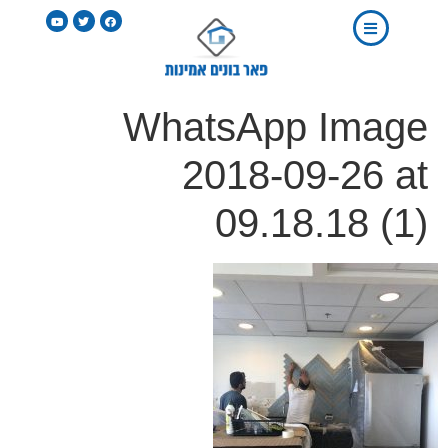
WhatsApp Image
2018-09-26 at
09.18.18 (1)