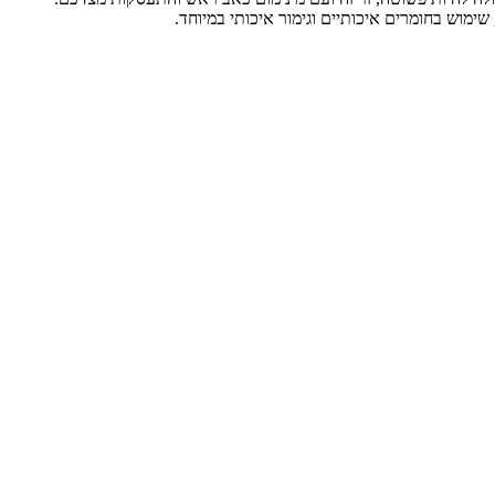
ימוש בחומרים איכותיים וגימור איכותי במיוחד.