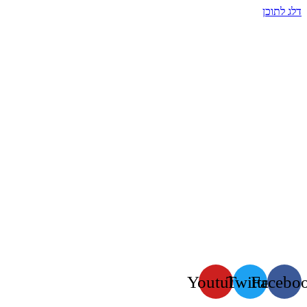
דלג לתוכן
Youtube
Twitter
Facebo