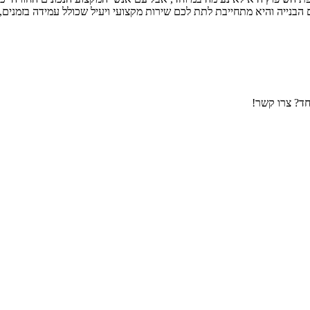
הבנייה והיא מתחייבת לתת לכם שירות מקצועי ויעיל שכולל עמידה בזמנים, ש
חד? צרו קשר!